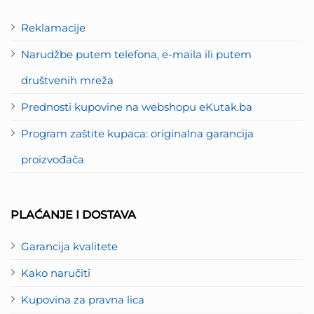
Reklamacije
Narudžbe putem telefona, e-maila ili putem
društvenih mreža
Prednosti kupovine na webshopu eKutak.ba
Program zaštite kupaca: originalna garancija
proizvođača
PLAĆANJE I DOSTAVA
Garancija kvalitete
Kako naručiti
Kupovina za pravna lica