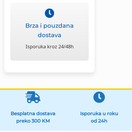
Brza i pouzdana
dostava
Isporuka kroz 24/48h
Besplatna dostava
Isporuka u roku
preko 300 KM
od 24h