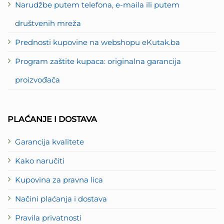
Narudžbe putem telefona, e-maila ili putem
društvenih mreža
Prednosti kupovine na webshopu eKutak.ba
Program zaštite kupaca: originalna garancija
proizvođača
PLAĆANJE I DOSTAVA
Garancija kvalitete
Kako naručiti
Kupovina za pravna lica
Načini plaćanja i dostava
Pravila privatnosti