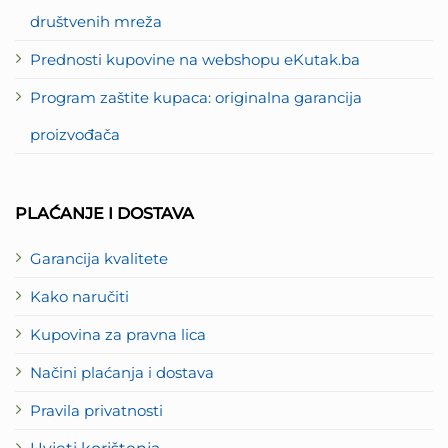
društvenih mreža
Prednosti kupovine na webshopu eKutak.ba
Program zaštite kupaca: originalna garancija
proizvođača
PLAĆANJE I DOSTAVA
Garancija kvalitete
Kako naručiti
Kupovina za pravna lica
Načini plaćanja i dostava
Pravila privatnosti