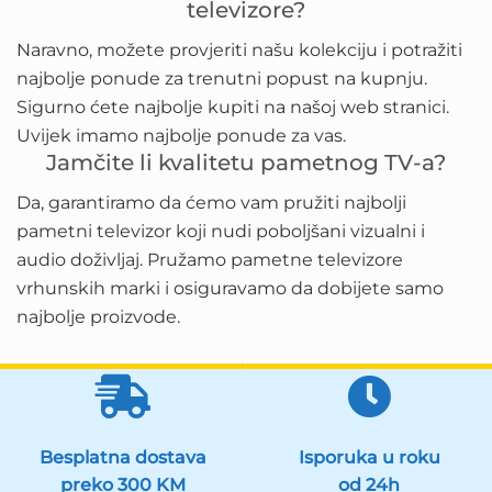
televizore?
Naravno, možete provjeriti našu kolekciju i potražiti
najbolje ponude za trenutni popust na kupnju.
Sigurno ćete najbolje kupiti na našoj web stranici.
Uvijek imamo najbolje ponude za vas.
Jamčite li kvalitetu pametnog TV-a?
Da, garantiramo da ćemo vam pružiti najbolji
pametni televizor koji nudi poboljšani vizualni i
audio doživljaj. Pružamo pametne televizore
vrhunskih marki i osiguravamo da dobijete samo
najbolje proizvode.
Besplatna dostava
Isporuka u roku
preko 300 KM
od 24h