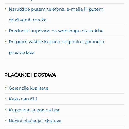
Narudžbe putem telefona, e-maila ili putem
društvenih mreža
Prednosti kupovine na webshopu eKutak.ba
Program zaštite kupaca: originalna garancija
proizvođača
PLAĆANJE I DOSTAVA
Garancija kvalitete
Kako naručiti
Kupovina za pravna lica
Načini plaćanja i dostava