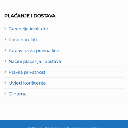
PLAĆANJE I DOSTAVA
Garancija kvalitete
Kako naručiti
Kupovina za pravna lica
Načini plaćanja i dostava
Pravila privatnosti
Uvjeti korištenja
O nama