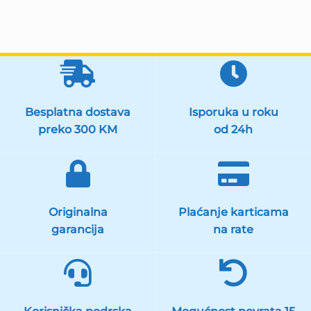
Besplatna dostava
Isporuka u roku
preko 300 KM
od 24h
Originalna
Plaćanje karticama
garancija
na rate