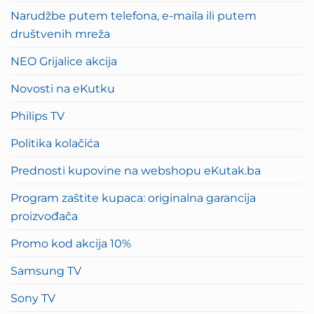
Narudžbe putem telefona, e-maila ili putem
društvenih mreža
NEO Grijalice akcija
Novosti na eKutku
Philips TV
Politika kolačića
Prednosti kupovine na webshopu eKutak.ba
Program zaštite kupaca: originalna garancija
proizvođača
Promo kod akcija 10%
Samsung TV
Sony TV