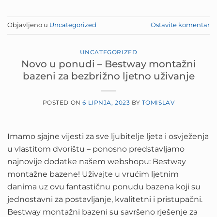
Objavljeno u
Uncategorized
Ostavite komentar
UNCATEGORIZED
Novo u ponudi – Bestway montažni
bazeni za bezbrižno ljetno uživanje
POSTED ON
6 LIPNJA, 2023
BY
TOMISLAV
Imamo sjajne vijesti za sve ljubitelje ljeta i osvježenja
u vlastitom dvorištu – ponosno predstavljamo
najnovije dodatke našem webshopu: Bestway
montažne bazene! Uživajte u vrućim ljetnim
danima uz ovu fantastičnu ponudu bazena koji su
jednostavni za postavljanje, kvalitetni i pristupačni.
Bestway montažni bazeni su savršeno rješenje za