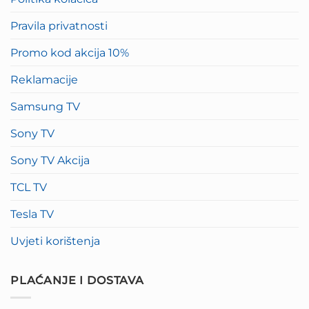
Pravila privatnosti
Promo kod akcija 10%
Reklamacije
Samsung TV
Sony TV
Sony TV Akcija
TCL TV
Tesla TV
Uvjeti korištenja
PLAĆANJE I DOSTAVA