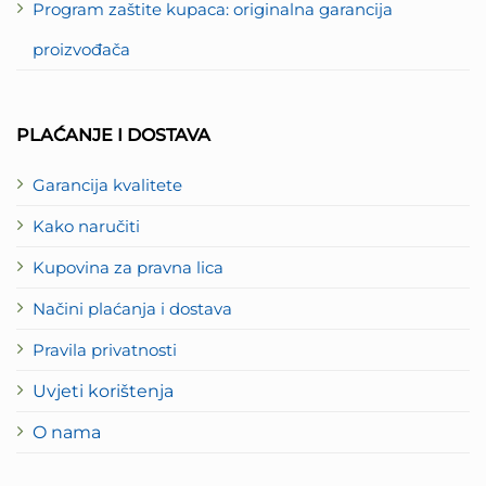
Program zaštite kupaca: originalna garancija
proizvođača
PLAĆANJE I DOSTAVA
Garancija kvalitete
Kako naručiti
Kupovina za pravna lica
Načini plaćanja i dostava
Pravila privatnosti
Uvjeti korištenja
O nama