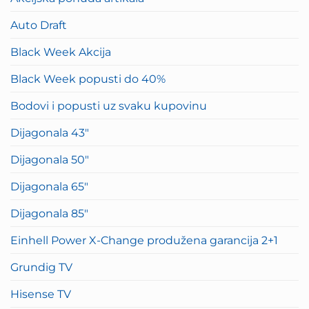
Auto Draft
Black Week Akcija
Black Week popusti do 40%
Bodovi i popusti uz svaku kupovinu
Dijagonala 43″
Dijagonala 50″
Dijagonala 65″
Dijagonala 85″
Einhell Power X-Change produžena garancija 2+1
Grundig TV
Hisense TV