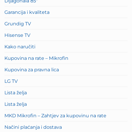
Dijagonala 85″
Garancija i kvaliteta
Grundig TV
Hisense TV
Kako naručiti
Kupovina na rate – Mikrofin
Kupovina za pravna lica
LG TV
Lista želja
Lista želja
MKD Mikrofin – Zahtjev za kupovinu na rate
Načini plaćanja i dostava