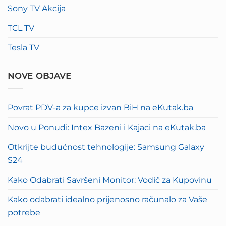
Sony TV Akcija
TCL TV
Tesla TV
NOVE OBJAVE
Povrat PDV-a za kupce izvan BiH na eKutak.ba
Novo u Ponudi: Intex Bazeni i Kajaci na eKutak.ba
Otkrijte budućnost tehnologije: Samsung Galaxy
S24
Kako Odabrati Savršeni Monitor: Vodič za Kupovinu
Kako odabrati idealno prijenosno računalo za Vaše
potrebe