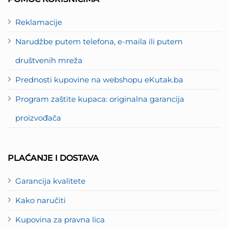
Reklamacije
Narudžbe putem telefona, e-maila ili putem
društvenih mreža
Prednosti kupovine na webshopu eKutak.ba
Program zaštite kupaca: originalna garancija
proizvođača
PLAĆANJE I DOSTAVA
Garancija kvalitete
Kako naručiti
Kupovina za pravna lica