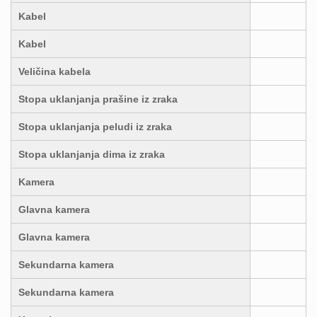
Kabel
Kabel
Veličina kabela
Stopa uklanjanja prašine iz zraka
Stopa uklanjanja peludi iz zraka
Stopa uklanjanja dima iz zraka
Kamera
Glavna kamera
Glavna kamera
Sekundarna kamera
Sekundarna kamera