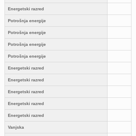
Energetski razred
Potrošnja energije
Potrošnja energije
Potrošnja energije
Potrošnja energije
Energetski razred
Energetski razred
Energetski razred
Energetski razred
Energetski razred
Vanjska