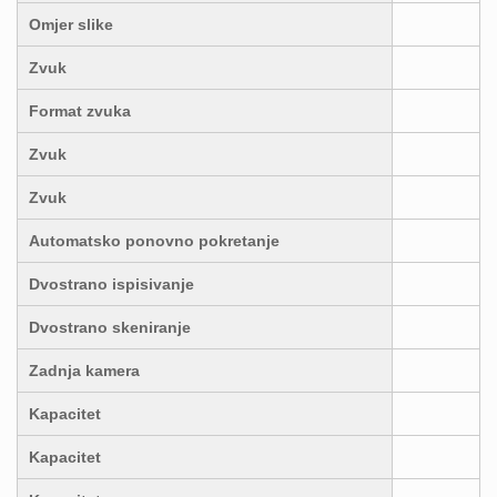
Omjer slike
Zvuk
Format zvuka
Zvuk
Zvuk
Automatsko ponovno pokretanje
Dvostrano ispisivanje
Dvostrano skeniranje
Zadnja kamera
Kapacitet
Kapacitet