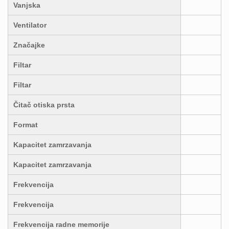
Vanjska
Ventilator
Značajke
Filtar
Filtar
Čitač otiska prsta
Format
Kapacitet zamrzavanja
Kapacitet zamrzavanja
Frekvencija
Frekvencija
Frekvencija radne memorije