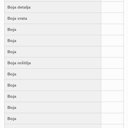
Boja detalja
Boja vrata
Boja
Boja
Boja
Boja roštilja
Boja
Boja
Boja
Boja
Boja