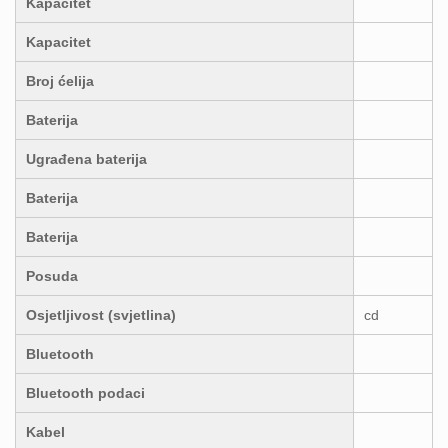
Kapacitet
Kapacitet
Broj ćelija
Baterija
Ugrađena baterija
Baterija
Baterija
Posuda
Osjetljivost (svjetlina)
cd
Bluetooth
Bluetooth podaci
Kabel