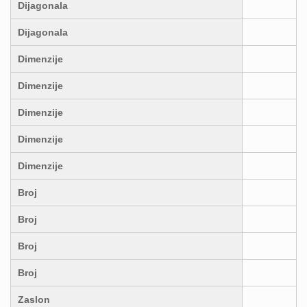
Dijagonala
Dijagonala
Dimenzije
Dimenzije
Dimenzije
Dimenzije
Dimenzije
Broj
Broj
Broj
Broj
Zaslon