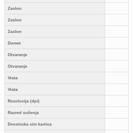
Zaslon
Zaslon
Zaslon
Domet
Otvaranje
Otvaranje
Vrata
Vrata
Rezolucija (dpi)
Razred sušenja
Dvostruka sim kartica