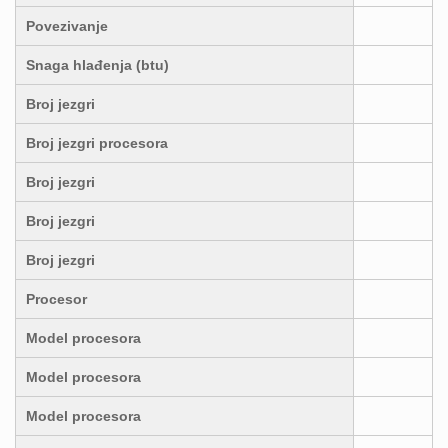
Povezivanje
Snaga hlađenja (btu)
Broj jezgri
Broj jezgri procesora
Broj jezgri
Broj jezgri
Broj jezgri
Procesor
Model procesora
Model procesora
Model procesora