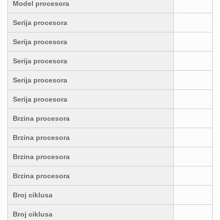
Model procesora
Serija procesora
Serija procesora
Serija procesora
Serija procesora
Serija procesora
Brzina procesora
Brzina procesora
Brzina procesora
Brzina procesora
Broj ciklusa
Broj ciklusa