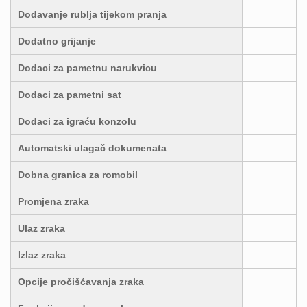
Dodavanje rublja tijekom pranja
Dodatno grijanje
Dodaci za pametnu narukvicu
Dodaci za pametni sat
Dodaci za igraću konzolu
Automatski ulagač dokumenata
Dobna granica za romobil
Promjena zraka
Ulaz zraka
Izlaz zraka
Opcije pročišćavanja zraka