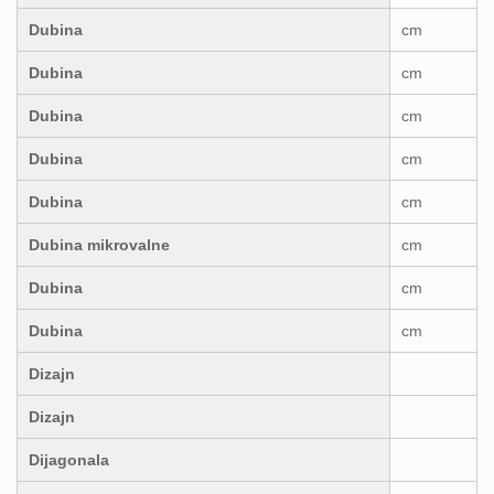
Dubina
cm
Dubina
cm
Dubina
cm
Dubina
cm
Dubina
cm
Dubina mikrovalne
cm
Dubina
cm
Dubina
cm
Dizajn
Dizajn
Dijagonala