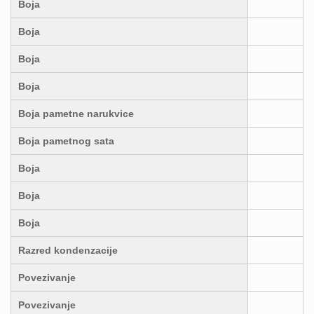
Boja
Boja
Boja
Boja
Boja pametne narukvice
Boja pametnog sata
Boja
Boja
Boja
Razred kondenzacije
Povezivanje
Povezivanje