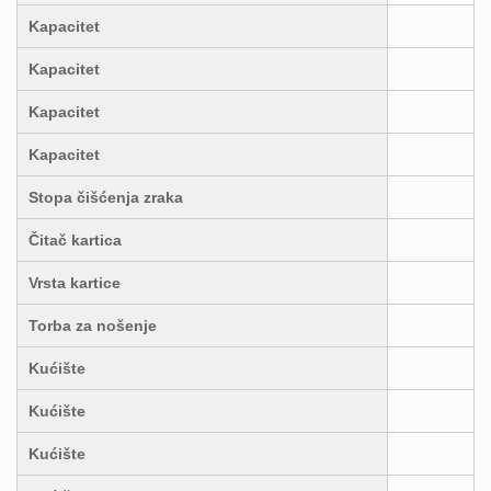
Kapacitet
Kapacitet
Kapacitet
Kapacitet
Stopa čišćenja zraka
Čitač kartica
Vrsta kartice
Torba za nošenje
Kućište
Kućište
Kućište