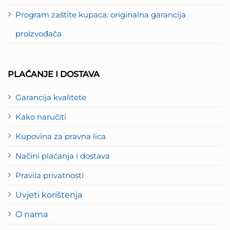
Program zaštite kupaca: originalna garancija
proizvođača
PLAĆANJE I DOSTAVA
Garancija kvalitete
Kako naručiti
Kupovina za pravna lica
Načini plaćanja i dostava
Pravila privatnosti
Uvjeti korištenja
O nama