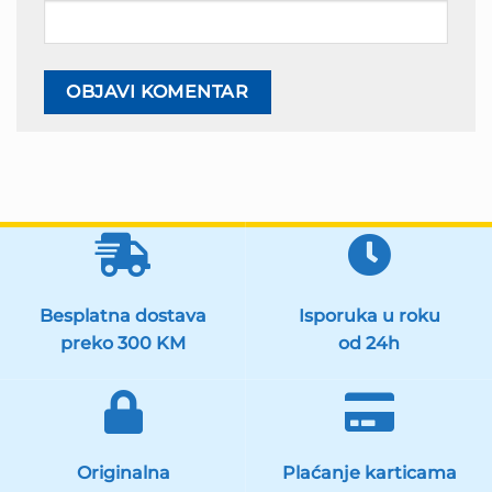
Besplatna dostava
Isporuka u roku
preko 300 KM
od 24h
Originalna
Plaćanje karticama