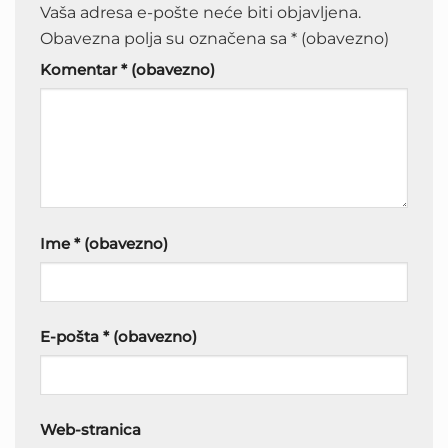
Vaša adresa e-pošte neće biti objavljena.
Obavezna polja su označena sa
* (obavezno)
Komentar
* (obavezno)
Ime
* (obavezno)
E-pošta
* (obavezno)
Web-stranica