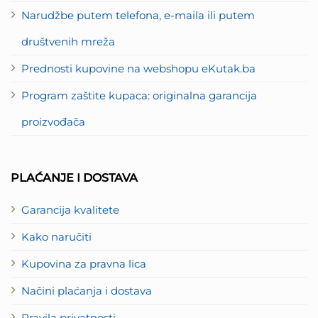
Narudžbe putem telefona, e-maila ili putem
društvenih mreža
Prednosti kupovine na webshopu eKutak.ba
Program zaštite kupaca: originalna garancija
proizvođača
PLAĆANJE I DOSTAVA
Garancija kvalitete
Kako naručiti
Kupovina za pravna lica
Načini plaćanja i dostava