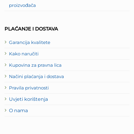
proizvođača
PLAĆANJE I DOSTAVA
Garancija kvalitete
Kako naručiti
Kupovina za pravna lica
Načini plaćanja i dostava
Pravila privatnosti
Uvjeti korištenja
O nama