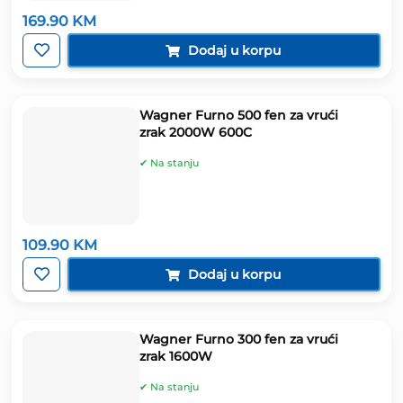
169.90
KM
Dodaj u korpu
Wagner Furno 500 fen za vrući
zrak 2000W 600C
✔ Na stanju
109.90
KM
Dodaj u korpu
Wagner Furno 300 fen za vrući
zrak 1600W
✔ Na stanju