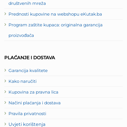
društvenih mreža
Prednosti kupovine na webshopu eKutak.ba
Program zaštite kupaca: originalna garancija
proizvođača
PLAĆANJE I DOSTAVA
Garancija kvalitete
Kako naručiti
Kupovina za pravna lica
Načini plaćanja i dostava
Pravila privatnosti
Uvjeti korištenja