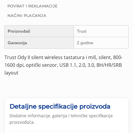
POVRAT I REKLAMACIJE
NAČINI PLAĆANJA
Proizvođač
Trust
Garancija
2 godine
Trust Ody II silent wireless tastatura i miš, silent, 800-
1600 dpi, optički senzor, USB 1.1, 2.0, 3.0, BH/HR/SRB
layout
Detaljne specifikacije proizvoda
Dodatne informacije, galerija i tehničke specifikacije
proizvođača.