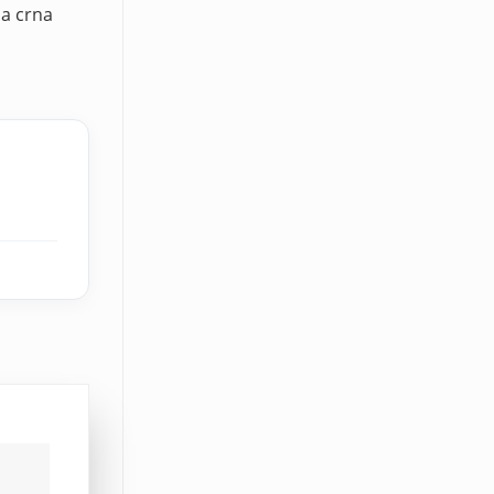
ja crna