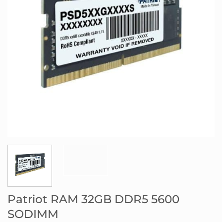
Patriot RAM 32GB DDR5 5600
SODIMM