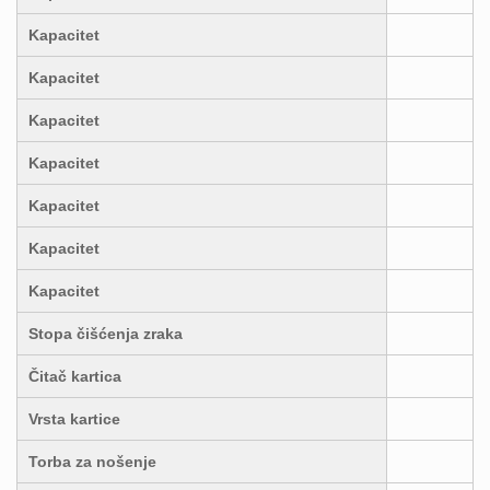
Kapacitet
Kapacitet
Kapacitet
Kapacitet
Kapacitet
Kapacitet
Kapacitet
Stopa čišćenja zraka
Čitač kartica
Vrsta kartice
Torba za nošenje