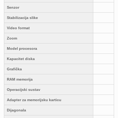
Senzor
Stabilizacija slike
Video format
Zoom
Model procesora
Kapacitet diska
Grafička
RAM memorija
Operacijski sustav
Adapter za memorijsku karticu
Dijagonala