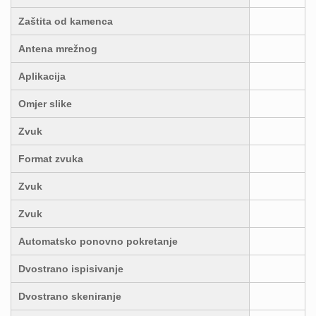
Zaštita od kamenca
Antena mrežnog
Aplikacija
Omjer slike
Zvuk
Format zvuka
Zvuk
Zvuk
Automatsko ponovno pokretanje
Dvostrano ispisivanje
Dvostrano skeniranje