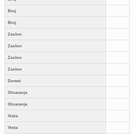
Broj
Broj
Zaslon
Zaslon
Zaslon
Zaslon
Domet
Otvaranje
Otvaranje
Vrata
Vrata