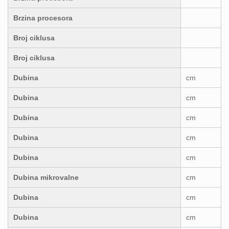
Brzina procesora
Broj ciklusa
Broj ciklusa
Dubina
cm
Dubina
cm
Dubina
cm
Dubina
cm
Dubina
cm
Dubina mikrovalne
cm
Dubina
cm
Dubina
cm