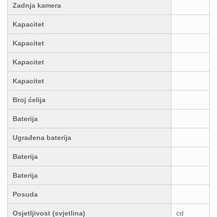
Zadnja kamera
Kapacitet
Kapacitet
Kapacitet
Kapacitet
Broj ćelija
Baterija
Ugrađena baterija
Baterija
Baterija
Posuda
Osjetljivost (svjetlina)
cd