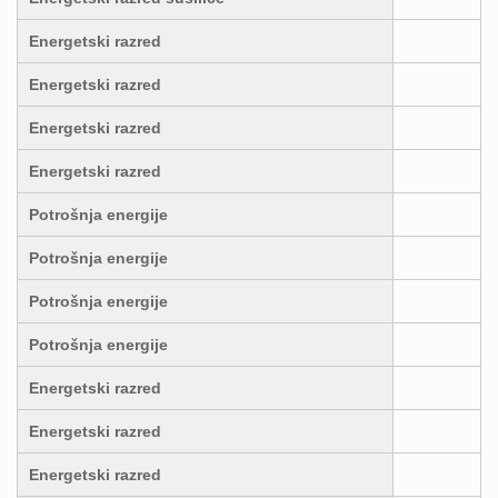
Energetski razred
Energetski razred
Energetski razred
Energetski razred
Potrošnja energije
Potrošnja energije
Potrošnja energije
Potrošnja energije
Energetski razred
Energetski razred
Energetski razred