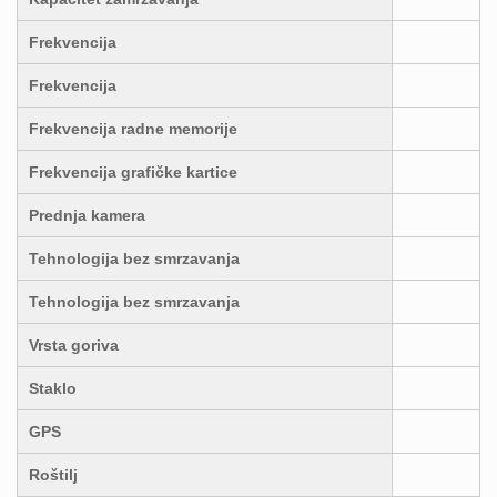
Frekvencija
Frekvencija
Frekvencija radne memorije
Frekvencija grafičke kartice
Prednja kamera
Tehnologija bez smrzavanja
Tehnologija bez smrzavanja
Vrsta goriva
Staklo
GPS
Roštilj