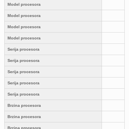
Model procesora
Model procesora
Model procesora
Model procesora
Serija procesora
Serija procesora
Serija procesora
Serija procesora
Serija procesora
Brzina procesora
Brzina procesora
Brzina procesora