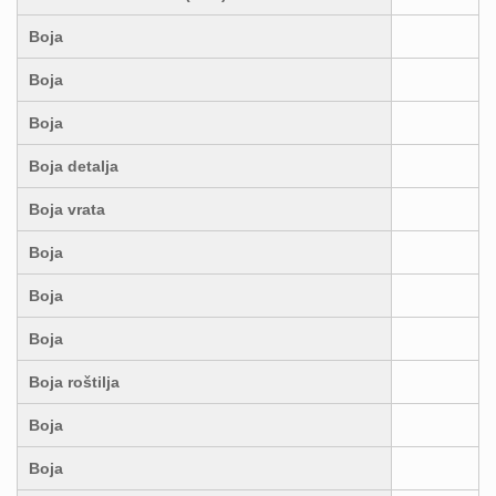
Boja
Boja
Boja
Boja detalja
Boja vrata
Boja
Boja
Boja
Boja roštilja
Boja
Boja