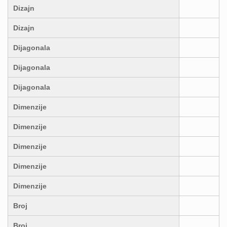
Dizajn
Dizajn
Dijagonala
Dijagonala
Dijagonala
Dimenzije
Dimenzije
Dimenzije
Dimenzije
Dimenzije
Broj
Broj