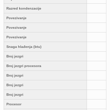
Razred kondenzacije
Povezivanje
Povezivanje
Povezivanje
Snaga hlađenja (btu)
Broj jezgri
Broj jezgri procesora
Broj jezgri
Broj jezgri
Broj jezgri
Procesor