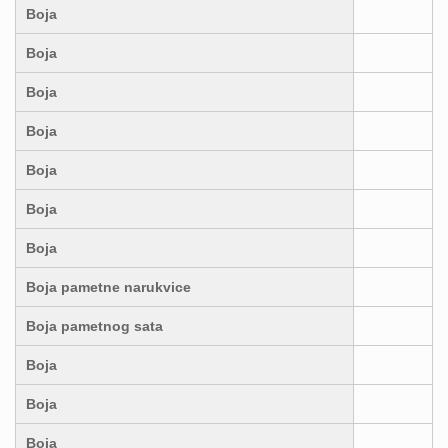
Boja
Boja
Boja
Boja
Boja
Boja
Boja
Boja pametne narukvice
Boja pametnog sata
Boja
Boja
Boja