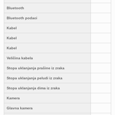
Bluetooth
Bluetooth podaci
Kabel
Kabel
Kabel
Veličina kabela
Stopa uklanjanja prašine iz zraka
Stopa uklanjanja peludi iz zraka
Stopa uklanjanja dima iz zraka
Kamera
Glavna kamera