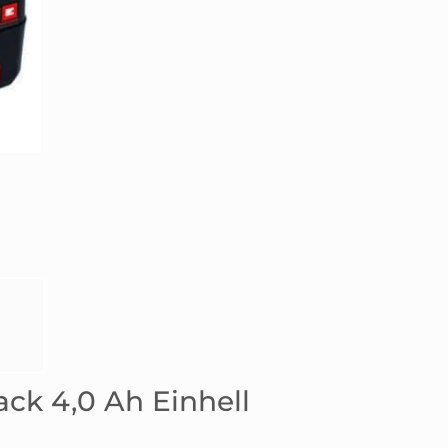
ck 4,0 Ah Einhell