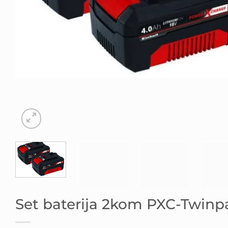
Set baterija 2kom PXC-Twinpa