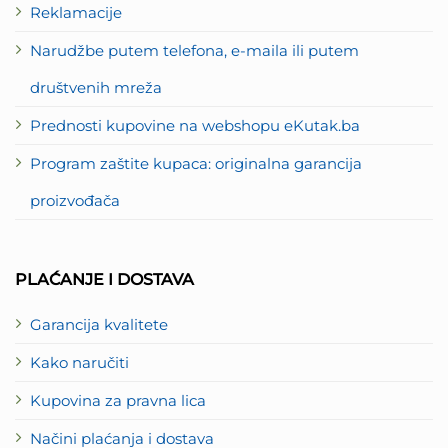
Reklamacije
Narudžbe putem telefona, e-maila ili putem
društvenih mreža
Prednosti kupovine na webshopu eKutak.ba
Program zaštite kupaca: originalna garancija
proizvođača
PLAĆANJE I DOSTAVA
Garancija kvalitete
Kako naručiti
Kupovina za pravna lica
Načini plaćanja i dostava