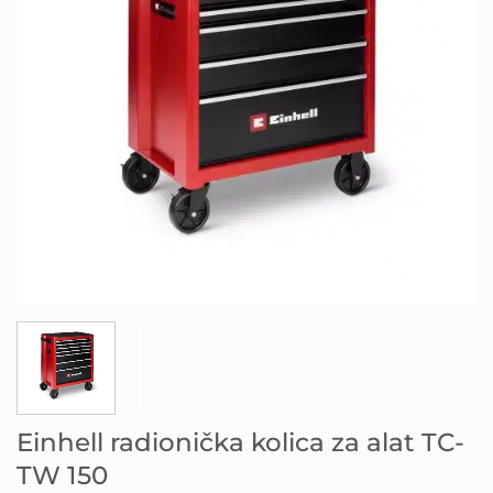
Einhell radionička kolica za alat TC-
TW 150