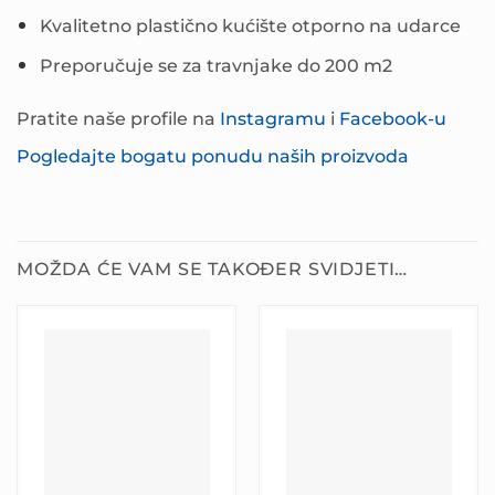
Kvalitetno plastično kućište otporno na udarce
Preporučuje se za travnjake do 200 m2
Pratite naše profile na
Instagramu
i
Facebook-u
Pogledajte bogatu ponudu naših proizvoda
MOŽDA ĆE VAM SE TAKOĐER SVIDJETI…