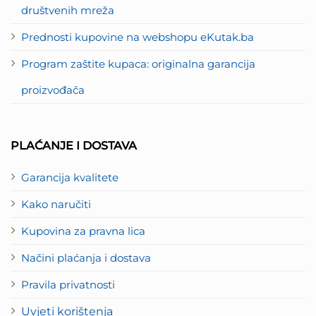
društvenih mreža
Prednosti kupovine na webshopu eKutak.ba
Program zaštite kupaca: originalna garancija
proizvođača
PLAĆANJE I DOSTAVA
Garancija kvalitete
Kako naručiti
Kupovina za pravna lica
Načini plaćanja i dostava
Pravila privatnosti
Uvjeti korištenja