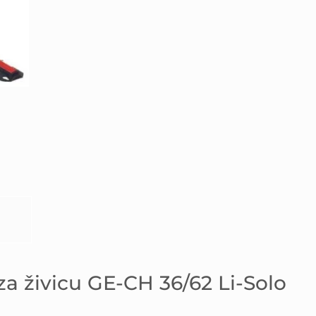
za živicu GE-CH 36/62 Li-Solo