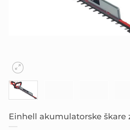
Einhell akumulatorske škare 