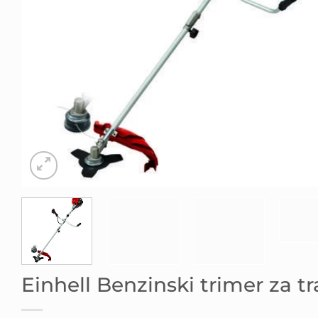
Einhell Benzinski trimer za t