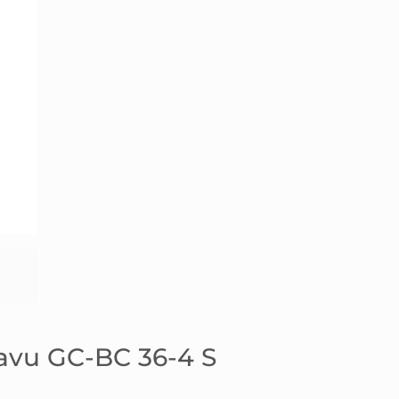
ravu GC-BC 36-4 S