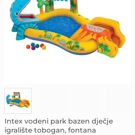
Intex vodeni park bazen dječje
igralište tobogan, fontana