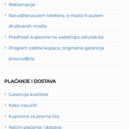
Reklamacije
Narudžbe putem telefona, e-maila ili putem
društvenih mreža
Prednosti kupovine na webshopu eKutak.ba
Program zaštite kupaca: originalna garancija
proizvođača
PLAĆANJE I DOSTAVA
Garancija kvalitete
Kako naručiti
Kupovina za pravna lica
Načini plaćanja i dostava