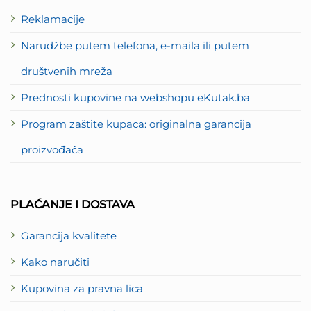
Reklamacije
Narudžbe putem telefona, e-maila ili putem
društvenih mreža
Prednosti kupovine na webshopu eKutak.ba
Program zaštite kupaca: originalna garancija
proizvođača
PLAĆANJE I DOSTAVA
Garancija kvalitete
Kako naručiti
Kupovina za pravna lica