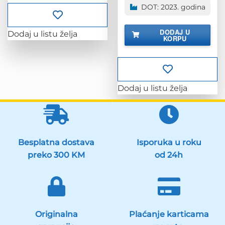
DOT: 2023. godina
DODAJ U
Dodaj u listu želja
KORPU
Dodaj u listu želja
Besplatna dostava
Isporuka u roku
preko 300 KM
od 24h
Originalna
Plaćanje karticama