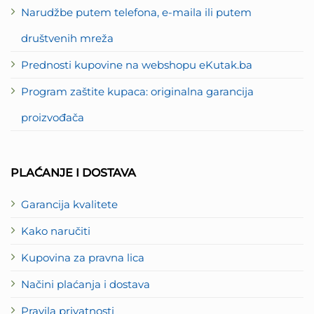
Narudžbe putem telefona, e-maila ili putem
društvenih mreža
Prednosti kupovine na webshopu eKutak.ba
Program zaštite kupaca: originalna garancija
proizvođača
PLAĆANJE I DOSTAVA
Garancija kvalitete
Kako naručiti
Kupovina za pravna lica
Načini plaćanja i dostava
Pravila privatnosti