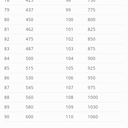
78
425
98
750
79
437
99
775
80
450
100
800
81
462
101
825
82
475
102
850
83
487
103
875
84
500
104
900
85
515
105
925
86
530
106
950
87
545
107
975
88
560
108
1000
89
580
109
1030
90
600
110
1060