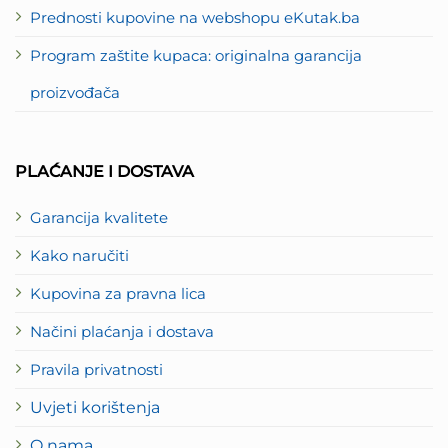
Prednosti kupovine na webshopu eKutak.ba
Program zaštite kupaca: originalna garancija
proizvođača
PLAĆANJE I DOSTAVA
Garancija kvalitete
Kako naručiti
Kupovina za pravna lica
Načini plaćanja i dostava
Pravila privatnosti
Uvjeti korištenja
O nama