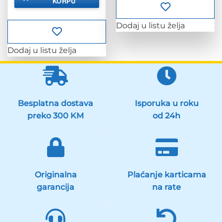
KORPU
Dodaj u listu želja
Dodaj u listu želja
Besplatna dostava
Isporuka u roku
preko 300 KM
od 24h
Originalna
Plaćanje karticama
garancija
na rate