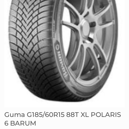
Guma G185/60R15 88T XL POLARIS
6 BARUM