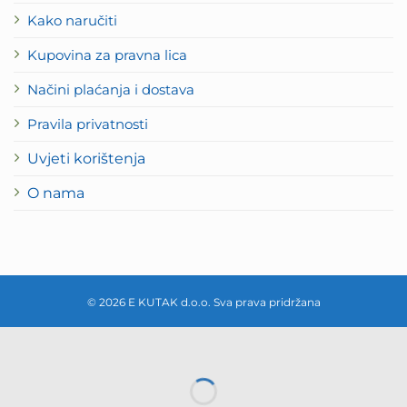
Kako naručiti
Kupovina za pravna lica
Načini plaćanja i dostava
Pravila privatnosti
Uvjeti korištenja
O nama
© 2026 E KUTAK d.o.o. Sva prava pridržana