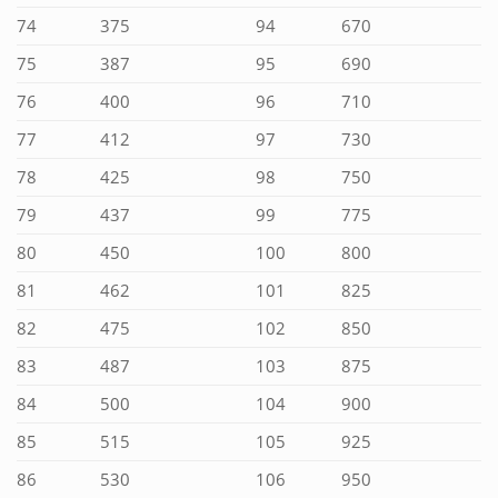
74
375
94
670
75
387
95
690
76
400
96
710
77
412
97
730
78
425
98
750
79
437
99
775
80
450
100
800
81
462
101
825
82
475
102
850
83
487
103
875
84
500
104
900
85
515
105
925
86
530
106
950