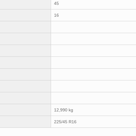
45
16
12,990 kg
225/45 R16