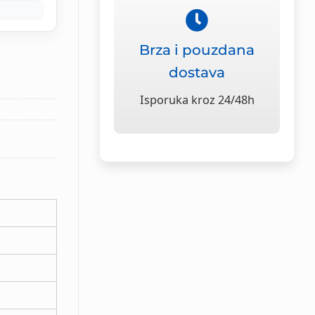
Brza i pouzdana
dostava
Isporuka kroz 24/48h