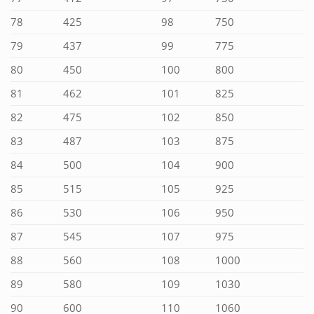
78
425
98
750
79
437
99
775
80
450
100
800
81
462
101
825
82
475
102
850
83
487
103
875
84
500
104
900
85
515
105
925
86
530
106
950
87
545
107
975
88
560
108
1000
89
580
109
1030
90
600
110
1060