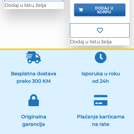
Dodaj u listu želja
DODAJ U
KORPU
Dodaj u listu želja
Besplatna dostava
Isporuka u roku
preko 300 KM
od 24h
Originalna
Plaćanje karticama
garancija
na rate