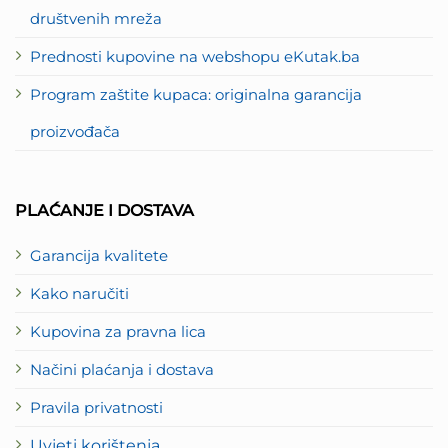
društvenih mreža
Prednosti kupovine na webshopu eKutak.ba
Program zaštite kupaca: originalna garancija
proizvođača
PLAĆANJE I DOSTAVA
Garancija kvalitete
Kako naručiti
Kupovina za pravna lica
Načini plaćanja i dostava
Pravila privatnosti
Uvjeti korištenja