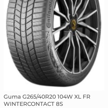
Guma G265/40R20 104W XL FR
WINTERCONTACT 8S