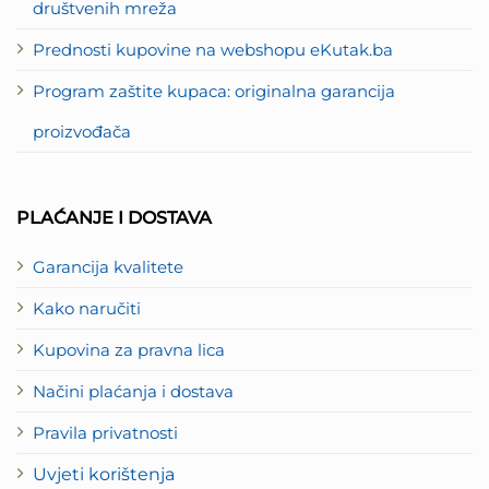
društvenih mreža
Prednosti kupovine na webshopu eKutak.ba
Program zaštite kupaca: originalna garancija
proizvođača
PLAĆANJE I DOSTAVA
Garancija kvalitete
Kako naručiti
Kupovina za pravna lica
Načini plaćanja i dostava
Pravila privatnosti
Uvjeti korištenja