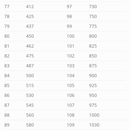
77
412
97
730
78
425
98
750
79
437
99
775
80
450
100
800
81
462
101
825
82
475
102
850
83
487
103
875
84
500
104
900
85
515
105
925
86
530
106
950
87
545
107
975
88
560
108
1000
89
580
109
1030