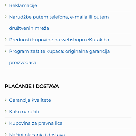
Reklamacije
Narudžbe putem telefona, e-maila ili putem
društvenih mreža
Prednosti kupovine na webshopu eKutak.ba
Program zaštite kupaca: originalna garancija
proizvođača
PLAĆANJE I DOSTAVA
Garancija kvalitete
Kako naručiti
Kupovina za pravna lica
Načini plaćanja i dostava