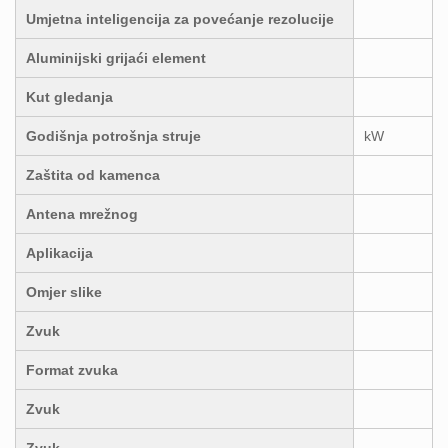
Umjetna inteligencija za povećanje rezolucije
Aluminijski grijaći element
Kut gledanja
Godišnja potrošnja struje
kW
Zaštita od kamenca
Antena mrežnog
Aplikacija
Omjer slike
Zvuk
Format zvuka
Zvuk