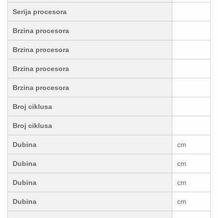
Serija procesora
Brzina procesora
Brzina procesora
Brzina procesora
Brzina procesora
Broj ciklusa
Broj ciklusa
Dubina
cm
Dubina
cm
Dubina
cm
Dubina
cm