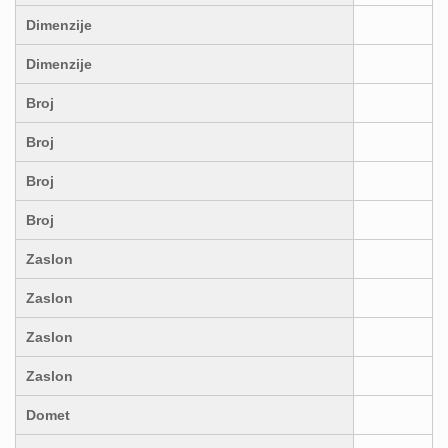
Dimenzije
Dimenzije
Broj
Broj
Broj
Broj
Zaslon
Zaslon
Zaslon
Zaslon
Domet