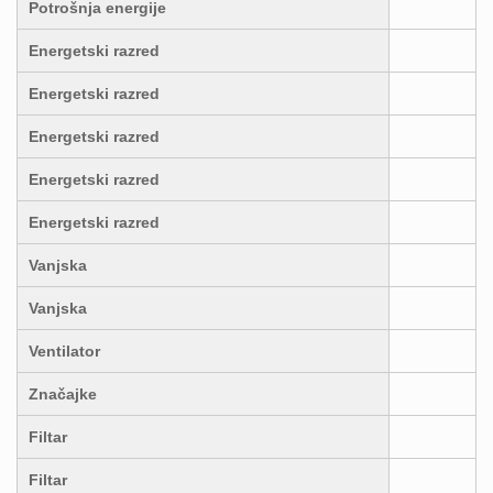
Potrošnja energije
Energetski razred
Energetski razred
Energetski razred
Energetski razred
Energetski razred
Vanjska
Vanjska
Ventilator
Značajke
Filtar
Filtar