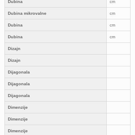
Dubina
cm
Dubina mikrovalne
cm
Dubina
cm
Dubina
cm
Dizajn
Dizajn
Dijagonala
Dijagonala
Dijagonala
Dimenzije
Dimenzije
Dimenzije