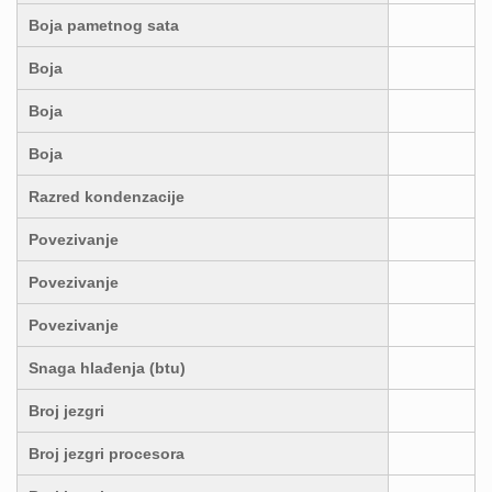
Boja pametnog sata
Boja
Boja
Boja
Razred kondenzacije
Povezivanje
Povezivanje
Povezivanje
Snaga hlađenja (btu)
Broj jezgri
Broj jezgri procesora