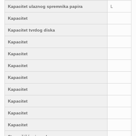
Kapacitet ulaznog spremnika papira
L
Kapacitet
Kapacitet tvrdog diska
Kapacitet
Kapacitet
Kapacitet
Kapacitet
Kapacitet
Kapacitet
Kapacitet
Kapacitet