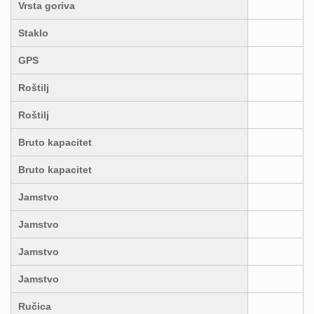
Vrsta goriva
Staklo
GPS
Roštilj
Roštilj
Bruto kapacitet
Bruto kapacitet
Jamstvo
Jamstvo
Jamstvo
Jamstvo
Ručica