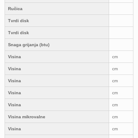
Ručica
Tvrdi disk
Tvrdi disk
Snaga grijanja (btu)
Visina
cm
Visina
cm
Visina
cm
Visina
cm
Visina
cm
Visina mikrovalne
cm
Visina
cm