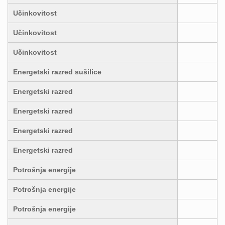
Učinkovitost
Učinkovitost
Učinkovitost
Energetski razred sušilice
Energetski razred
Energetski razred
Energetski razred
Energetski razred
Potrošnja energije
Potrošnja energije
Potrošnja energije