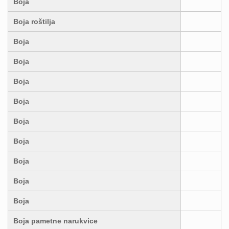
Boja
Boja roštilja
Boja
Boja
Boja
Boja
Boja
Boja
Boja
Boja
Boja
Boja pametne narukvice