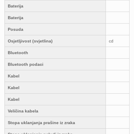
Baterija
Baterija
Posuda
Osjetljivost (svjetlina)
cd
Bluetooth
Bluetooth podaci
Kabel
Kabel
Kabel
Veličina kabela
Stopa uklanjanja prašine iz zraka