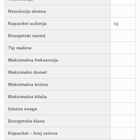
Rezolucija ekrana
Kapacitet sušenja
kg
Energetski razred
Tip mašine
Maksimalna frekvencija
Maksimalni domet
Maksimalna brzina
Maksimalna kilaža
Izlazna snaga
Energetska klasa
Kapacitet – broj setova