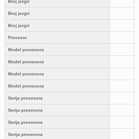
Broj jezgri
Broj jezgri
Broj jezgri
Procesor
Model procesora
Model procesora
Model procesora
Model procesora
Serija procesora
Serija procesora
Serija procesora
Serija procesora