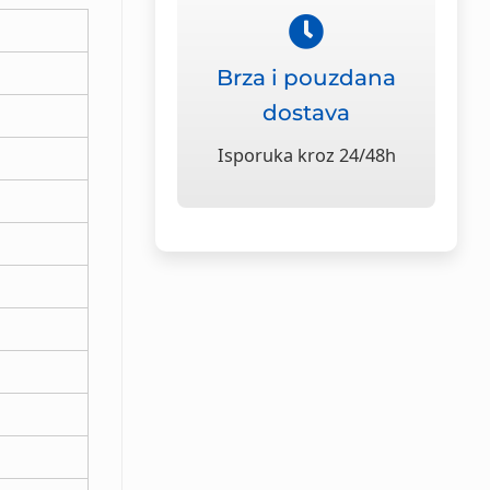
Brza i pouzdana
dostava
Isporuka kroz 24/48h