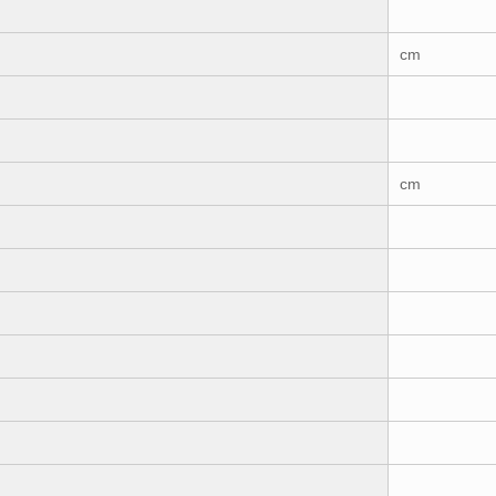
cm
cm