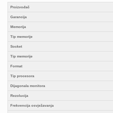
Proizvođač
Garancija
Memorija
Tip memorije
Socket
Tip memorije
Format
Tip procesora
Dijagonala monitora
Rezolucija
Frekvencija osvježavanja