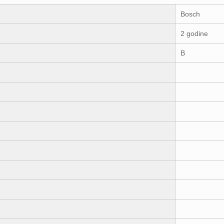
Bosch
2 godine
B