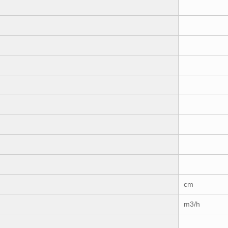
cm
m3/h