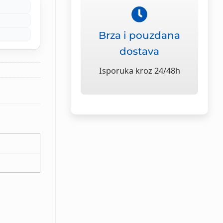
Brza i pouzdana
dostava
Isporuka kroz 24/48h