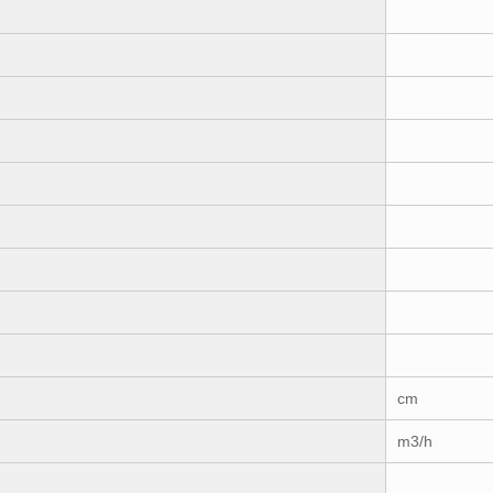
cm
m3/h