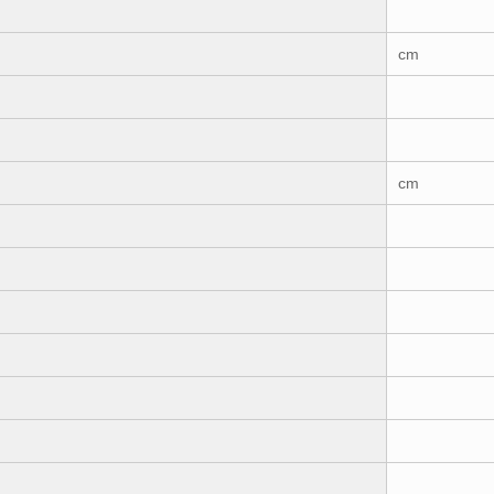
cm
cm