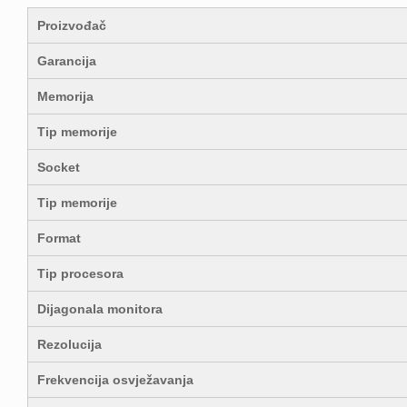
Proizvođač
Garancija
Memorija
Tip memorije
Socket
Tip memorije
Format
Tip procesora
Dijagonala monitora
Rezolucija
Frekvencija osvježavanja