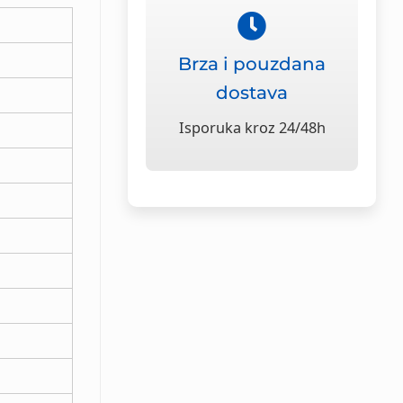
Brza i pouzdana
dostava
Isporuka kroz 24/48h