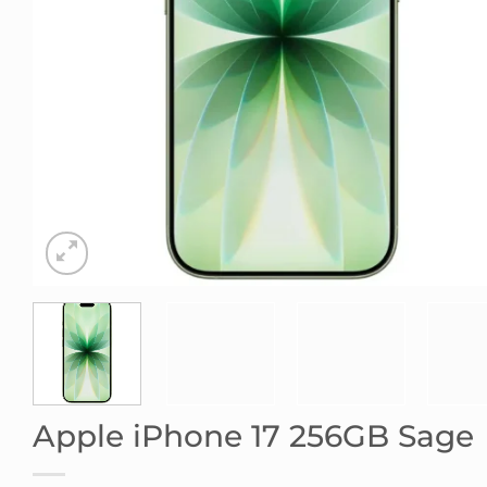
Apple iPhone 17 256GB Sage