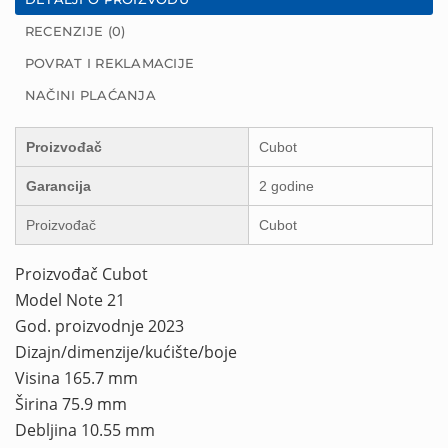
RECENZIJE (0)
POVRAT I REKLAMACIJE
NAČINI PLAĆANJA
Proizvođač
Cubot
Garancija
2 godine
Proizvođač
Cubot
Proizvođač Cubot
Model Note 21
God. proizvodnje 2023
Dizajn/dimenzije/kućište/boje
Visina 165.7 mm
Širina 75.9 mm
Debljina 10.55 mm