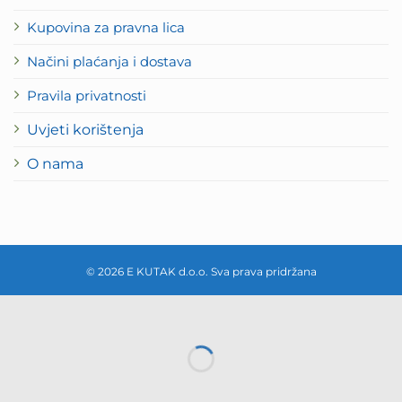
Kupovina za pravna lica
Načini plaćanja i dostava
Pravila privatnosti
Uvjeti korištenja
O nama
© 2026 E KUTAK d.o.o. Sva prava pridržana