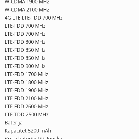
W-CDMA 1900 MHz
W-CDMA 2100 MHz
4G LTE LTE-FDD 700 MHz
LTE-FDD 700 MHz
LTE-FDD 700 MHz
LTE-FDD 800 MHz
LTE-FDD 850 MHz
LTE-FDD 850 MHz
LTE-FDD 900 MHz
LTE-FDD 1700 MHz
LTE-FDD 1800 MHz
LTE-FDD 1900 MHz
LTE-FDD 2100 MHz
LTE-FDD 2600 MHz
LTE-TDD 2500 MHz
Baterija
Kapacitet 5200 mAh
Vrsta baterije Litij Ionska