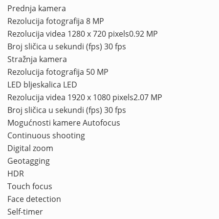
Prednja kamera
Rezolucija fotografija 8 MP
Rezolucija videa 1280 x 720 pixels0.92 MP
Broj sličica u sekundi (fps) 30 fps
Stražnja kamera
Rezolucija fotografija 50 MP
LED bljeskalica LED
Rezolucija videa 1920 x 1080 pixels2.07 MP
Broj sličica u sekundi (fps) 30 fps
Mogućnosti kamere Autofocus
Continuous shooting
Digital zoom
Geotagging
HDR
Touch focus
Face detection
Self-timer