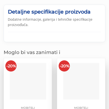
Detaljne specifikacije proizvoda
Dodatne informacije, galerija i tehničke specifikacije
proizvođača.
Moglo bi vas zanimati i
-20%
-20%
MOBITELI
MOBITELI