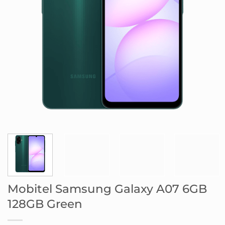
Mobitel Samsung Galaxy A07 6GB
128GB Green