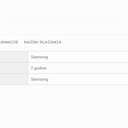
LAMACIJE
NAČINI PLAĆANJA
Samsung
2 godine
Samsung