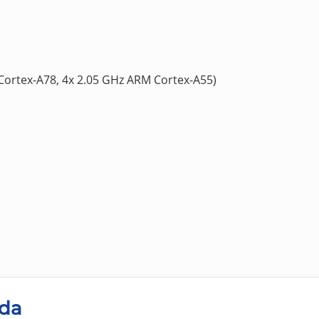
ortex-A78, 4x 2.05 GHz ARM Cortex-A55)
oda