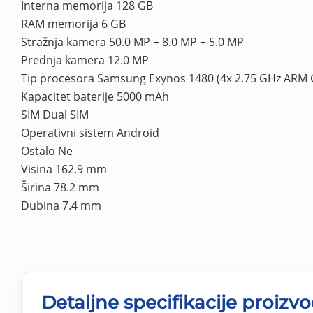
Interna memorija 128 GB
RAM memorija 6 GB
Stražnja kamera 50.0 MP + 8.0 MP + 5.0 MP
Prednja kamera 12.0 MP
Tip procesora Samsung Exynos 1480 (4x 2.75 GHz ARM C
Kapacitet baterije 5000 mAh
SIM Dual SIM
Operativni sistem Android
Ostalo Ne
Visina 162.9 mm
Širina 78.2 mm
Dubina 7.4 mm
Detaljne specifikacije proizv