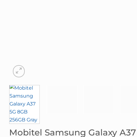
Mobitel Samsung Galaxy A37