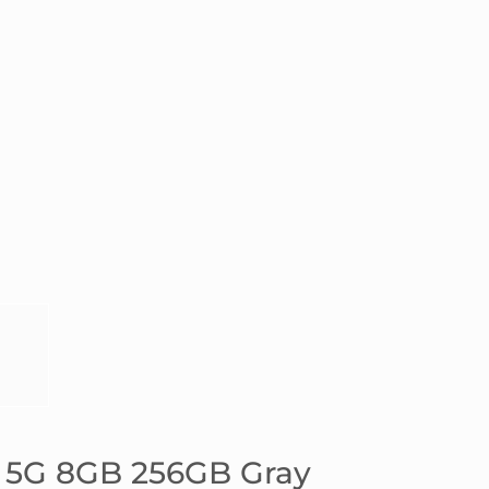
 5G 8GB 256GB Gray