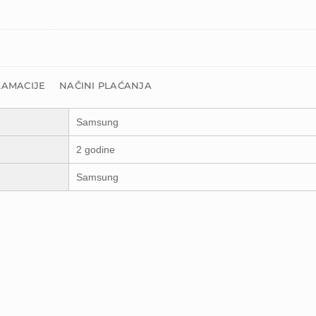
LAMACIJE
NAČINI PLAĆANJA
Samsung
2 godine
Samsung