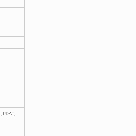
m, PDAF,