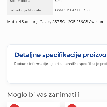
Boje Mobitela
Crna
Tehnologija Mobitela
GSM / HSPA / LTE / 5G
Mobitel Samsung Galaxy A57 5G 12GB 256GB Awesome
Detaljne specifikacije proizv
Dodatne informacije, galerija i tehničke specifikacije pro
Moglo bi vas zanimati i