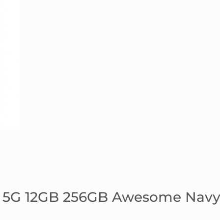
7 5G 12GB 256GB Awesome Nav