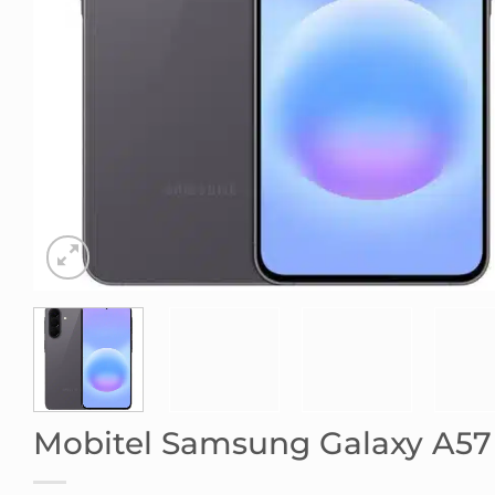
Mobitel Samsung Galaxy A5