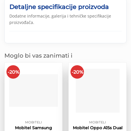
Detaljne specifikacije proizvoda
Dodatne informacije, galerija i tehničke specifikacije
proizvođača.
Moglo bi vas zanimati i
-20%
-20%
MOBITELI
MOBITELI
Mobitel Samsung
Mobitel Oppo A15s Dual