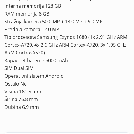
Interna memorija 128 GB
RAM memorija 8 GB
Stražnja kamera 50.0 MP + 13.0 MP + 5.0 MP
Prednja kamera 12.0 MP
Tip procesora Samsung Exynos 1680 (1x 2.91 GHz ARM
Cortex-A720, 4x 2.6 GHz ARM Cortex-A720, 3x 1.95 GHz
ARM Cortex-A520)
Kapacitet baterije 5000 mAh
SIM Dual SIM
Operativni sistem Android
Ostalo Ne
Visina 161.5 mm
Širina 76.8 mm
Dubina 6.9 mm