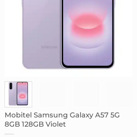
Mobitel Samsung Galaxy A57 5G
8GB 128GB Violet