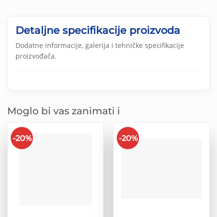
Detaljne specifikacije proizvoda
Dodatne informacije, galerija i tehničke specifikacije
proizvođača.
Moglo bi vas zanimati i
-20%
-20%