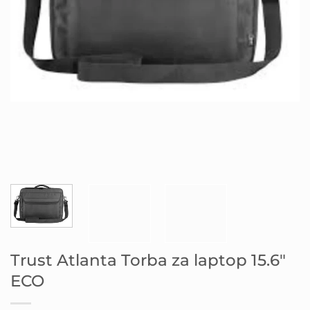
Trust Atlanta Torba za laptop 15.6″
ECO