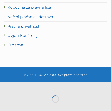
Kupovina za pravna lica
Načini plaćanja i dostava
Pravila privatnosti
Uvjeti korištenja
O nama
© 2026 E KUTAK d.o.o. Sva prava pridržana