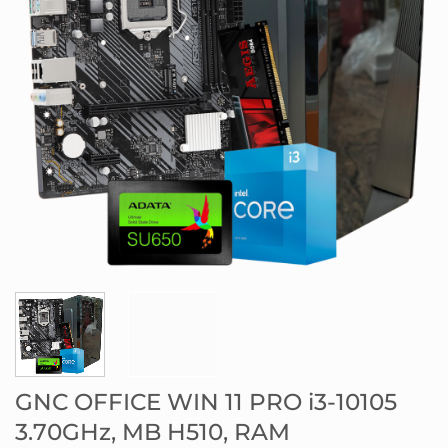
GNC OFFICE WIN 11 PRO i3-10105
3.70GHz, MB H510, RAM