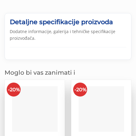
Detaljne specifikacije proizvoda
Dodatne informacije, galerija i tehničke specifikacije
proizvođača.
Moglo bi vas zanimati i
-20%
-20%