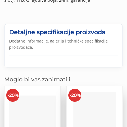
Detaljne specifikacije proizvoda
Dodatne informacije, galerija i tehničke specifikacije
proizvođača.
Moglo bi vas zanimati i
-20%
-20%