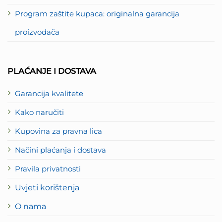
Program zaštite kupaca: originalna garancija
proizvođača
PLAĆANJE I DOSTAVA
Garancija kvalitete
Kako naručiti
Kupovina za pravna lica
Načini plaćanja i dostava
Pravila privatnosti
Uvjeti korištenja
O nama