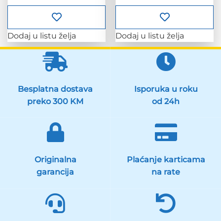
Dodaj u listu želja
Dodaj u listu želja
Besplatna dostava
Isporuka u roku
preko 300 KM
od 24h
Originalna
Plaćanje karticama
garancija
na rate