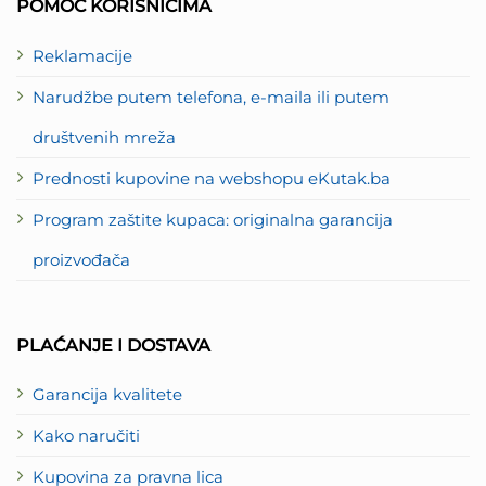
POMOĆ KORISNICIMA
Reklamacije
Narudžbe putem telefona, e-maila ili putem
društvenih mreža
Prednosti kupovine na webshopu eKutak.ba
Program zaštite kupaca: originalna garancija
proizvođača
PLAĆANJE I DOSTAVA
Garancija kvalitete
Kako naručiti
Kupovina za pravna lica