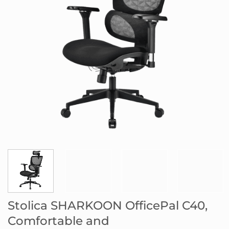
Stolica SHARKOON OfficePal C40,
Comfortable and